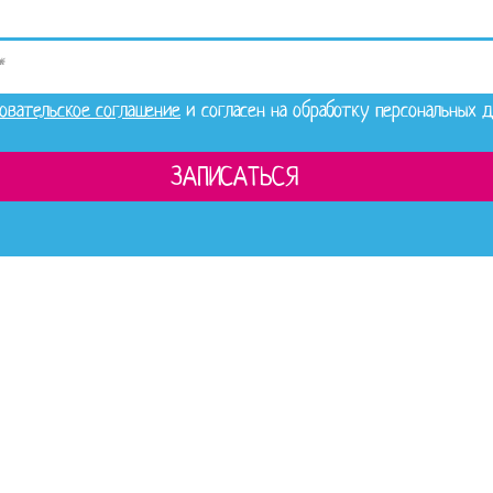
зовательское соглашение
и согласен на обработку персональных 