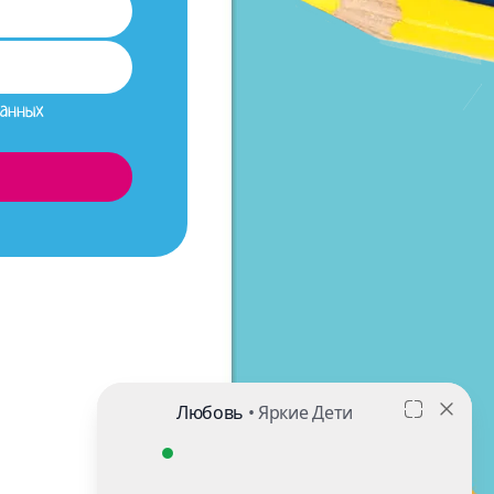
данных