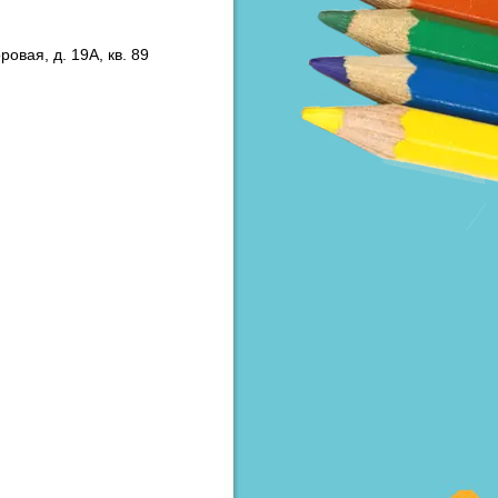
ровая, д. 19А, кв. 89