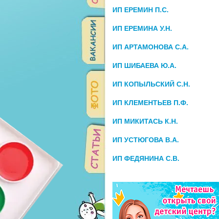
ИП ЕРЕМИН П.С.
ИП ЕРЕМИНА У.Н.
ИП АРТАМОНОВА С.А.
ИП ШИБАЕВА Ю.А.
ИП КОПЫЛЬСКИЙ С.Н.
ИП КЛЕМЕНТЬЕВ П.Ф.
ИП МИКИТАСЬ К.Н.
ИП УСТЮГОВА В.А.
ИП ФЕДЯНИНА С.В.