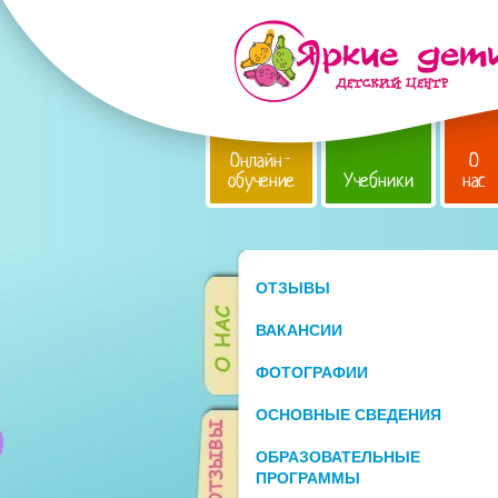
Онлайн-
О
обучение
Учебники
нас
ОТЗЫВЫ
ВАКАНСИИ
ФОТОГРАФИИ
ОСНОВНЫЕ СВЕДЕНИЯ
ОБРАЗОВАТЕЛЬНЫЕ
ПРОГРАММЫ