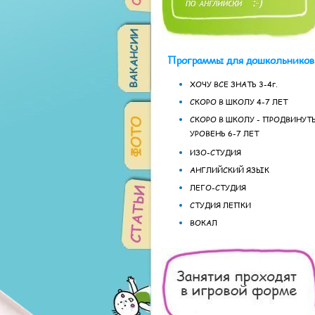
Программы для дошкольников
ХОЧУ ВСЕ ЗНАТЬ 3-4г.
СКОРО В ШКОЛУ 4-7 ЛЕТ
СКОРО В ШКОЛУ - ПРОДВИНУ
УРОВЕНЬ 6-7 ЛЕТ
ИЗО-СТУДИЯ
АНГЛИЙСКИЙ ЯЗЫК
ЛЕГО-СТУДИЯ
СТУДИЯ ЛЕПКИ
ВОКАЛ