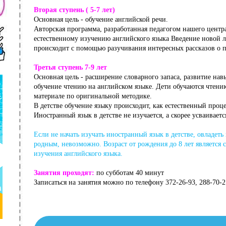
Вторая ступень ( 5-7 лет)
Основная цель - обучение английской речи.
Авторская программа, разработанная педагогом нашего центра
естественному изучению английского языка Введение новой 
происходит с помощью разучивания интересных рассказов о 
Третья ступень 7-9 лет
Основная цель - расширение словарного запаса, развитие нав
обучение чтению на английском языке. Дети обучаются чтени
материале по оригинальной методике.
В детстве обучение языку происходит, как естественный проце
Иностранный язык в детстве не изучается, а скорее усваиваетс
Если не начать изучать иностранный язык в детстве, овладеть 
родным, невозможно. Возраст от рождения до 8 лет является
изучения английского языка.
Занятия проходят:
по субботам 40 минут
Записаться на занятия можно по телефону 372-26-93, 288-70-2