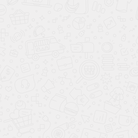
ПОДГОТОВКА К ШКОЛЕ
4-7 ЛЕТ