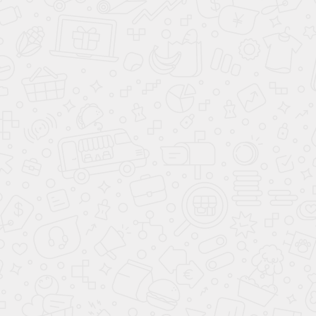
3-7 ЛЕТ
LEGO-СТУДИЯ
3-7 ЛЕТ