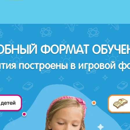
ОБНЫЙ ФОРМАТ ОБУЧЕ
ятия построены в игровой ф