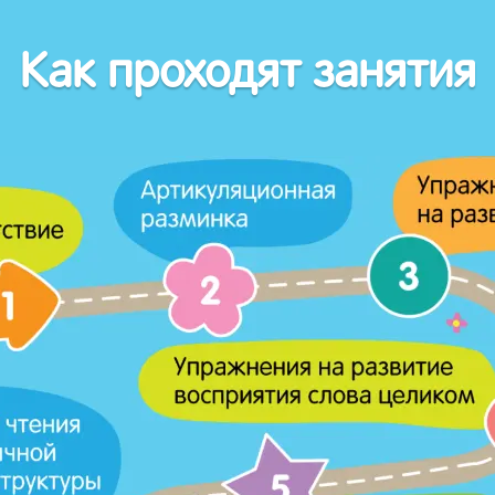
Как проходят занятия