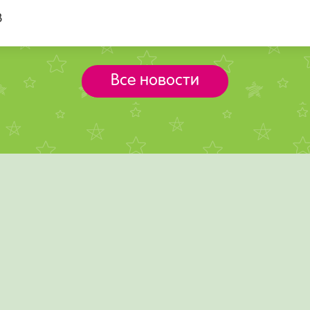
3
Все новости