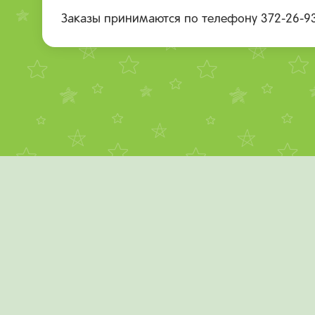
Заказы принимаются по телефону 372-26-9