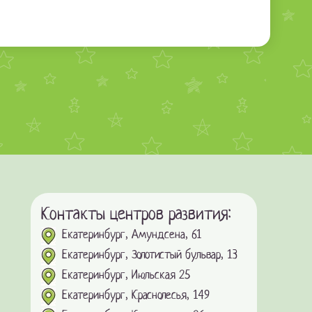
Контакты центров развития:
Екатеринбург, Амундсена, 61
Екатеринбург, Золотистый бульвар, 13
Екатеринбург, Июльская 25
Екатеринбург, Краснолесья, 149