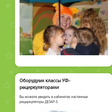
Оборудуем классы УФ-
рециркуляторами
Вы можете увидеть в кабинетах настенные
рециркуляторы ДЕЗАР-3.