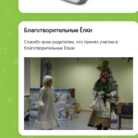
Благотворительные Ёлки
Спасибо всем родителям, кто принял участие в
благотворительных Елках