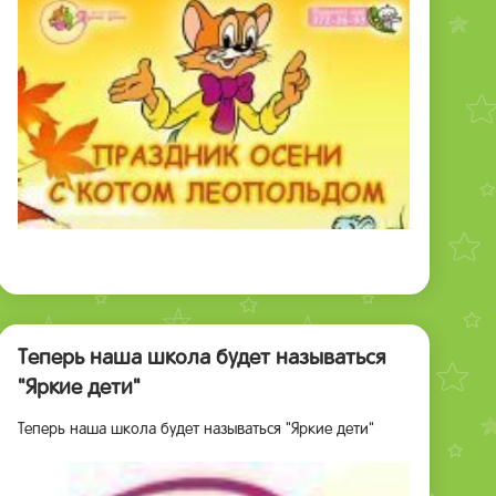
Теперь наша школа будет называться
"Яркие дети"
Теперь наша школа будет называться "Яркие дети"