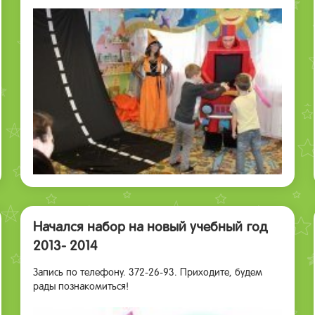
Начался набор на новый учебный год
2013- 2014
Запись по телефону. 372-26-93. Приходите, будем
рады познакомиться!