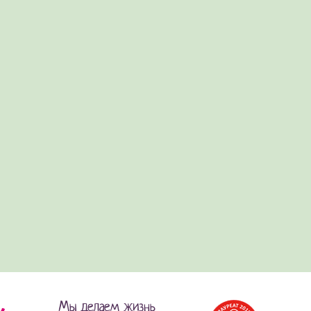
Мы делаем жизнь