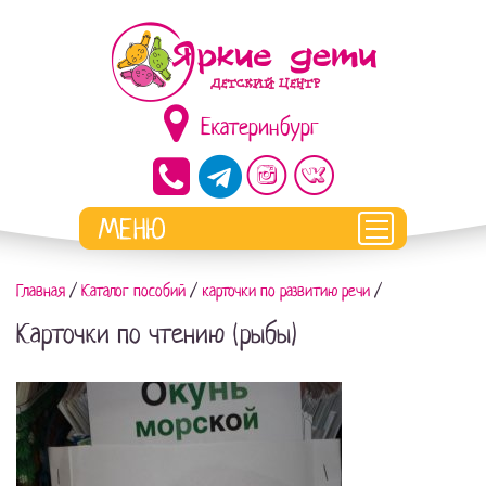
Екатеринбург
Главная
/
Каталог пособий
/
карточки по развитию речи
/
Карточки по чтению (рыбы)