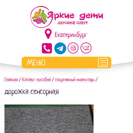
Екатеринбург
Главная
/
Каталог пособий
/
спортивный инвентарь
/
дорожка сенсорная