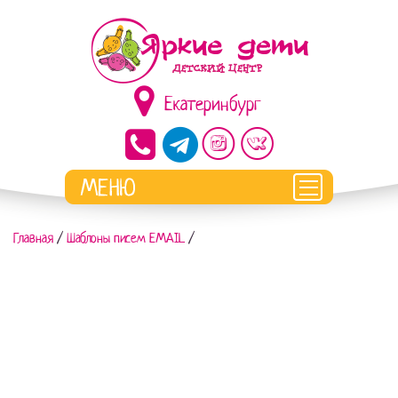
Екатеринбург
Главная
/
Шаблоны писем EMAIL
/