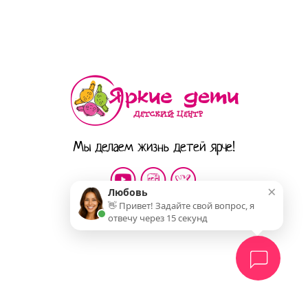
Мы делаем жизнь детей ярче!
×
Любовь
👋 Привет! Задайте свой вопрос, я
отвечу через 15 секунд